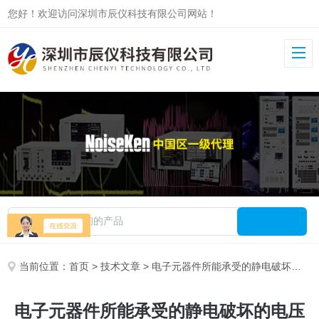
您好！欢迎访问深圳市辰仪科技有限公司网站！
当前位置：
首页
>
技术文章
> 电子元器件所能承受的静电破坏的电压是多少
电子元器件所能承受的静电破坏的电压