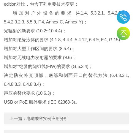
edition对比，包含下列重要技术变更：
增加对户外设备的要求 (4.1.4, 5.3.2.1, 5.4.2.3.2.1,
5.4.2.3.2.3, 5.5.9, F.4, Annex C, Annex Y)；
光辐射的新要求 (10.2~10.4.4)；
增加对绝缘液体的要求 (4.1.8, 4.4.4, 5.4.12, 6.4.9, F.4, G.15)；
增加对大型工作区间的要求 (8.5.4)；
增加对无线电力发射器的要求 (9.6)；
增加对*绝缘的绕组线(FIW)的要求 (G.5.3.4)；
决定防火外壳顶部，底部和侧面开口的替代方法 (6.4.8.3.1,
6.4.8.3.3, 6.4.8.3.4)；
声压的替代要求 (10.6.3)；
USB or PoE 额外要求 (IEC 62368-3)。
上一篇：
电磁兼容实例应用分析