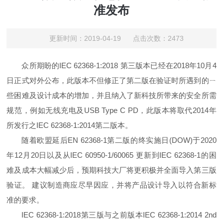
准发布
更新时间：2019-04-19 点击次数：2473
众所期盼的IEC 62368-1:2018 第三版本已经在2018年10月4
日正式对外公布，此版本不但修正了第二版在验证时所遇到的ㄧ
些困难及设计成本的增加，并且纳入了新科技所带来的安全所需
规范，例如无线充电及USB Type C PD，此版本将取代2014年
所发行之IEC 62368-1:2014第二版本。
随着欧盟延后EN 62368-1第二版的终实施日(DOW)于2020
年12月20日以及从IEC 60950-1/60065 更新到IEC 62368-1的困
难及成本大幅减少后，预期科技大厂将更积极并全面导入第三版
验证。 建议制造商应尽早因应，并将产品设计导入以符合新标
准的要求。
IEC 62368-1:2018第三版与之前版本IEC 62368-1:2014 2nd