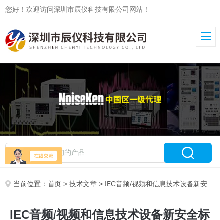
您好！欢迎访问深圳市辰仪科技有限公司网站！
当前位置：
首页
>
技术文章
> IEC音频/视频和信息技术设备新安全标准发布
IEC音频/视频和信息技术设备新安全标