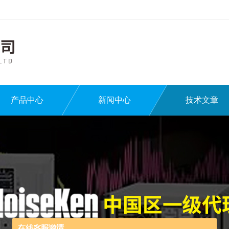
产品中心
新闻中心
技术文章