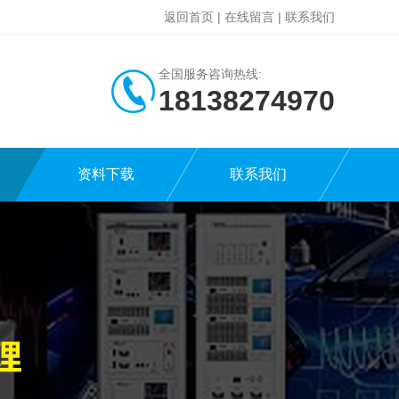
返回首页
|
在线留言
|
联系我们
全国服务咨询热线:
18138274970
资料下载
联系我们