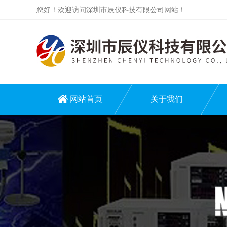
您好！欢迎访问深圳市辰仪科技有限公司网站！
网站首页
关于我们