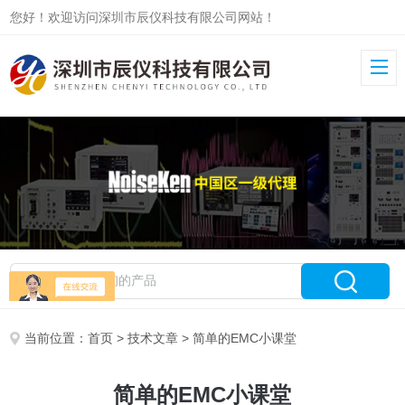
您好！欢迎访问深圳市辰仪科技有限公司网站！
当前位置：
首页
>
技术文章
> 简单的EMC小课堂
简单的EMC小课堂