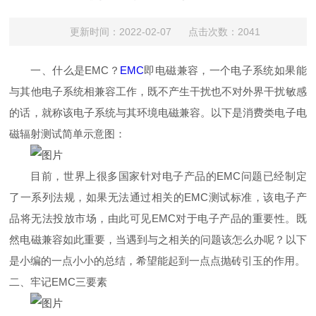
更新时间：2022-02-07 点击次数：2041
一、什么是EMC？
EMC
即电磁兼容，一个电子系统如果能
与其他电子系统相兼容工作，既不产生干扰也不对外界干扰敏感
的话，就称该电子系统与其环境电磁兼容。以下是消费类电子电
磁辐射测试简单示意图：
目前，世界上很多国家针对电子产品的EMC问题已经制定
了一系列法规，如果无法通过相关的EMC测试标准，该电子产
品将无法投放市场，由此可见EMC对于电子产品的重要性。既
然电磁兼容如此重要，当遇到与之相关的问题该怎么办呢？以下
是小编的一点小小的总结，希望能起到一点点抛砖引玉的作用。
二、牢记EMC三要素