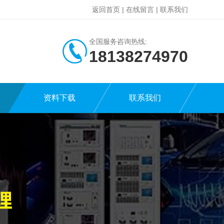
返回首页
|
在线留言
|
联系我们
全国服务咨询热线:
18138274970
资料下载
联系我们