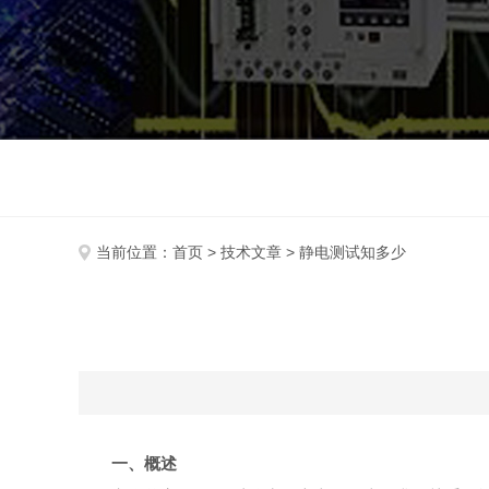
当前位置：
首页
>
技术文章
> 静电测试知多少
一、概述