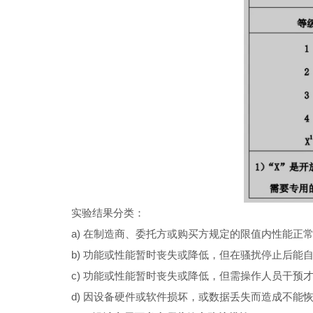
实验结果分类：
a) 在制造商、委托方或购买方规定的限值内性能正
b) 功能或性能暂时丧失或降低，但在骚扰停止后能
c) 功能或性能暂时丧失或降低，但需操作人员干预
d) 因设备硬件或软件损坏，或数据丢失而造成不能