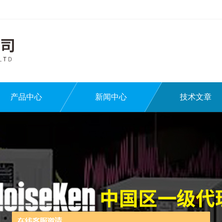
产品中心
新闻中心
技术文章