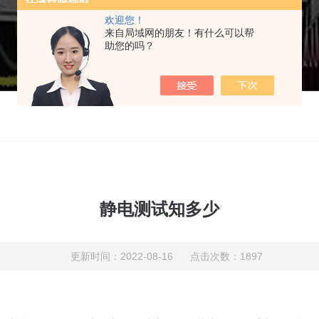
欢迎您！
来自局域网的朋友！有什么可以帮
助您的吗？
静电测试知多少
更新时间：2022-08-16 点击次数：1897