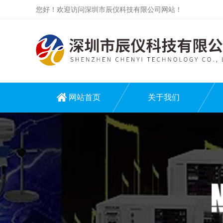
您好！欢迎访问深圳市辰仪科技有限公司网站！
网站首页
关于我们