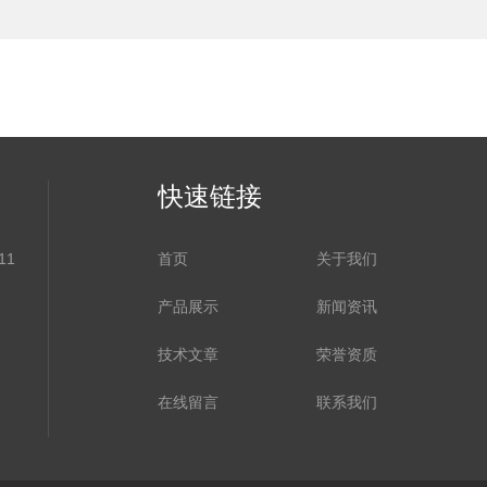
快速链接
11
首页
关于我们
产品展示
新闻资讯
技术文章
荣誉资质
在线留言
联系我们