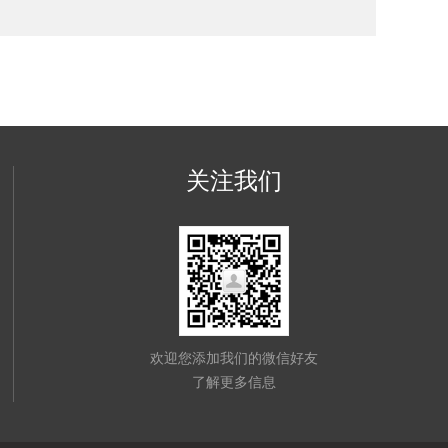
关注我们
欢迎您添加我们的微信好友
了解更多信息