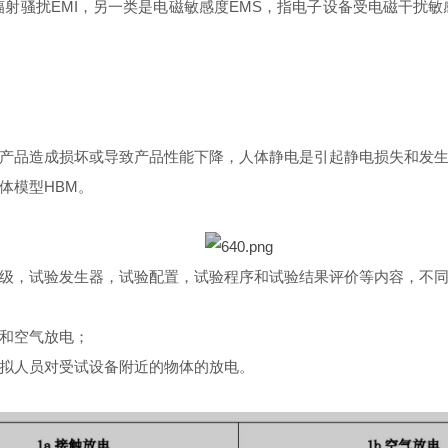
辐射骚扰EMI，另一类是电磁敏感度EMS，指电子设备受电磁干扰
产品造成损坏或导致产品性能下降，人体静电是引起静电损失和发
体模型HBM。
级，试验发生器，试验配置，试验程序和试验结果评价等内容，不
和空气放电；
拟人员对受试设备附近的物体的放电。