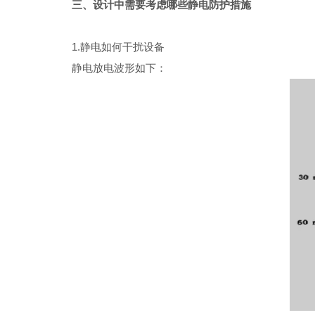
三、设计中需要考虑哪些静电防护措施
1.静电如何干扰设备
静电放电波形如下：