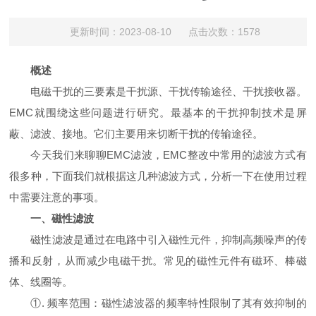
更新时间：2023-08-10 点击次数：1578
概述
电磁干扰的三要素是干扰源、干扰传输途径、干扰接收器。
EMC就围绕这些问题进行研究。最基本的干扰抑制技术是屏
蔽、滤波、接地。它们主要用来切断干扰的传输途径。
今天我们来聊聊EMC滤波，EMC整改中常用的滤波方式有
很多种，下面我们就根据这几种滤波方式，分析一下在使用过程
中需要注意的事项。
一、磁性滤波
磁性滤波是通过在电路中引入磁性元件，抑制高频噪声的传
播和反射，从而减少电磁干扰。常见的磁性元件有磁环、棒磁
体、线圈等。
①. 频率范围：磁性滤波器的频率特性限制了其有效抑制的