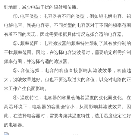
到地面，减少电磁干扰的辐射和传播。
①. 电容类型：电容器有不同的类型，例如钽电解电容、铝
电解电容、陶瓷电容等。不同类型的电容器对于不同的频率范围
有着不同的表现，因此需要根据具体情况选择合适的电容器。
②. 频率范围：电容滤波器的频率特性限制了其有效抑制的
干扰频率范围。因此，在选择电容滤波器时，需要确定所需抑制
频率范围，并选择合适的滤波器。
③. 容值选择：电容的容值直接影响其滤波效果，容值越
大，滤波效果越好。但也不要选取过大的容值，以免对电路的正
常工作产生负面影响。
④. 温度特性：电容器的容量会随着温度的变化而变化。在
高温环境下，电容器的容量会缩小，从而影响其滤波效果。因
此，在选择电容器时，需要考虑其温度特性，选用温度稳定性好
的电容器。