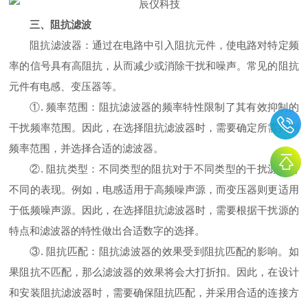
三、阻抗滤波
阻抗滤波器：通过在电路中引入阻抗元件，使电路对特定频
率的信号具有高阻抗，从而减少或消除干扰和噪声。常见的阻抗
元件有电感、变压器等。
①. 频率范围：阻抗滤波器的频率特性限制了其有效抑制的
干扰频率范围。因此，在选择阻抗滤波器时，需要确定所需抑制
频率范围，并选择合适的滤波器。
②. 阻抗类型：不同类型的阻抗对于不同类型的干扰源具有
不同的表现。例如，电感适用于高频噪声源，而变压器则更适用
于低频噪声源。因此，在选择阻抗滤波器时，需要根据干扰源的
特点和滤波器的特性做出合适数字的选择。
③. 阻抗匹配：阻抗滤波器的效果受到阻抗匹配的影响。如
果阻抗不匹配，那么滤波器的效果将会大打折扣。因此，在设计
和安装阻抗滤波器时，需要确保阻抗匹配，并采用合适的连接方