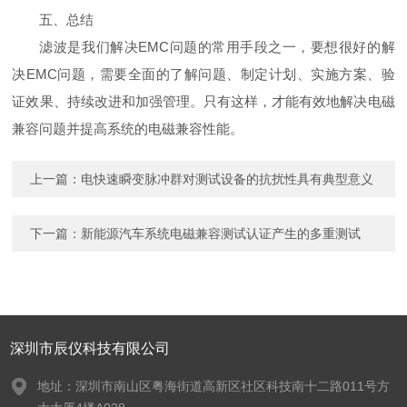
五、总结
滤波是我们解决EMC问题的常用手段之一，要想很好的解
决EMC问题，需要全面的了解问题、制定计划、实施方案、验
证效果、持续改进和加强管理。只有这样，才能有效地解决电磁
兼容问题并提高系统的电磁兼容性能。
上一篇：
电快速瞬变脉冲群对测试设备的抗扰性具有典型意义
下一篇：
新能源汽车系统电磁兼容测试认证产生的多重测试
深圳市辰仪科技有限公司
地址：深圳市南山区粤海街道高新区社区科技南十二路011号方