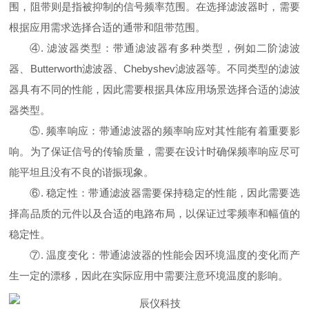
围，阻带则是指被抑制的信号频率范围。在选择滤波器时，需要
根据应用需求选择合适的通带和阻带范围。
④. 滤波器类型：带通滤波器有多种类型，例如二阶滤波
器、Butterworth滤波器、Chebyshev滤波器等。不同类型的滤波
器具有不同的性能，因此需要根据具体应用场景选择合适的滤波
器类型。
⑤. 频率响应：带通滤波器的频率响应对其性能有着重要影
响。为了保证信号的传输质量，需要在设计时确保频率响应尽可
能平坦且没有不良的谐振现象。
⑥. 稳定性：带通滤波器需要保持稳定的性能，因此需要选
择高品质的元件以及合适的电路布局，以保证过零频率和幅值的
稳定性。
⑦. 温度变化：带通滤波器的性能会因环境温度的变化而产
生一定的漂移，因此在实际应用中需要注意环境温度的影响。