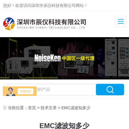
您好！欢迎访问深圳市辰仪科技有限公司网站！
当前位置：
首页
>
技术文章
> EMC滤波知多少
EMC滤波知多少