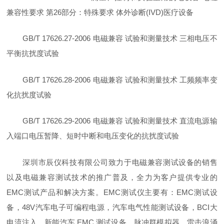
兼容性要求 第26部分：特殊要求 体外诊断(IVD)医疗设备
GB/T 17626.27-2006 电磁兼容 试验和测量技术 三相电压不
平衡抗扰度试验
GB/T 17626.28-2006 电磁兼容 试验和测量技术 工频频率变
化抗扰度试验
GB/T 17626.29-2006 电磁兼容 试验和测量技术 直流电源输
入端口电压暂降、短时中断和电压变化的抗扰度试验
深圳市辰仪科技有限公司致力于电磁兼容测试设备的销售
以及电磁兼容测试技术的推广普及，全力为客户提供专业的
EMC测试产品和解决方案。EMC测试仪主要有：EMC测试设
备，48V汽车电子可编程电源，汽车电气性能测试设备，BCI大
电流注入，新能汽车 EMC 测试设备，脉冲群模拟器，雷击浪涌