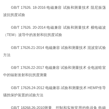
GB/T 17626. 18-2016 电磁兼容 试验和测量技术 阻尼振荡
波抗扰度试验
GB/T 17626. 20-2014 电磁兼容 试验和测量技术 横电磁波
（TEM）波导中的发射和抗扰度试验
GB/T 17626.21-2014 电磁兼容 试验和测量技术 混波室试验
方法
GB∕T 17626.22-2017 电磁兼容 试验和测量技术 全电波暗室
中的辐射发射和抗扰度测量
GB/T 17626.24-2012 电磁兼容.试验和测量技术 HEMP传导
骚扰保护装置的试验方法
GB/T 18268.26-2010测量、控制和实验室用的电设备 电磁