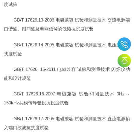
度试验
GB/T 17626.13-2006 电磁兼容 试验和测量技术 交流电源端
口谐波、谐间波及电网信号的低频抗扰度试验
GB/T 17626.14-2005 电磁兼容 试验和测量技术 电压波动抗
扰度试验
GB/T 17626. 15-2011 电磁兼容 试验和测量技术 闪烁仪功
能和设计规范
GB/T 17626.16-2007 电磁兼容 试验和测量技术 0Hz～
150kHz共模传导骚扰抗扰度试验
GB/T 17626.17-2005 电磁兼容 试验和测量技术 直流电源输
入端口纹波抗扰度试验