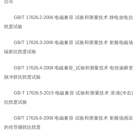
总论
GB/T 17626.2-2006 电磁兼容 试验和测量技术 静电放电抗
扰度试验
GB/T 17626.3-2006 电磁兼容 试验和测量技术 射频电磁场
辐射抗扰度试验
GB/T 17626.4-2008 电磁兼容_试验和测量技术 电快速瞬变
脉冲群抗扰度试验
GB-T 17626.5-2019 电磁兼容 试验和测量技术 浪涌(冲击)
抗扰度试验
GB/T 17626.6-2008 电磁兼容 试验和测量技术 射频场感应
的传导骚扰抗扰度