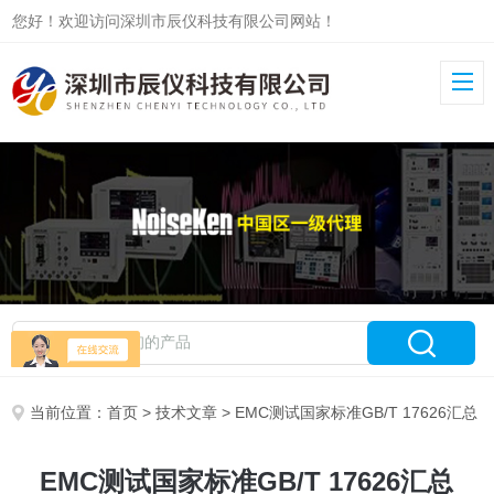
您好！欢迎访问深圳市辰仪科技有限公司网站！
当前位置：
首页
>
技术文章
> EMC测试国家标准GB/T 17626汇总
EMC测试国家标准GB/T 17626汇总