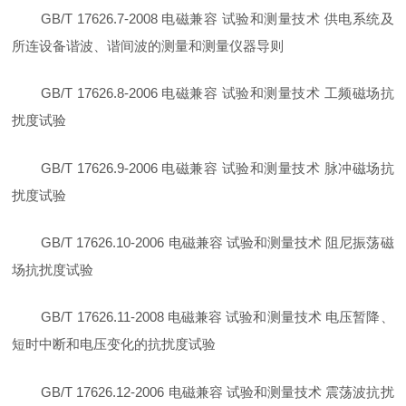
GB/T 17626.7-2008 电磁兼容 试验和测量技术 供电系统及
所连设备谐波、谐间波的测量和测量仪器导则
GB/T 17626.8-2006 电磁兼容 试验和测量技术 工频磁场抗
扰度试验
GB/T 17626.9-2006 电磁兼容 试验和测量技术 脉冲磁场抗
扰度试验
GB/T 17626.10-2006 电磁兼容 试验和测量技术 阻尼振荡磁
场抗扰度试验
GB/T 17626.11-2008 电磁兼容 试验和测量技术 电压暂降、
短时中断和电压变化的抗扰度试验
GB/T 17626.12-2006 电磁兼容 试验和测量技术 震荡波抗扰