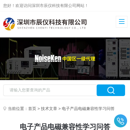
您好！欢迎访问深圳市辰仪科技有限公司网站！
当前位置：
首页
>
技术文章
> 电子产品电磁兼容性学习问答
电子产品电磁兼容性学习问答