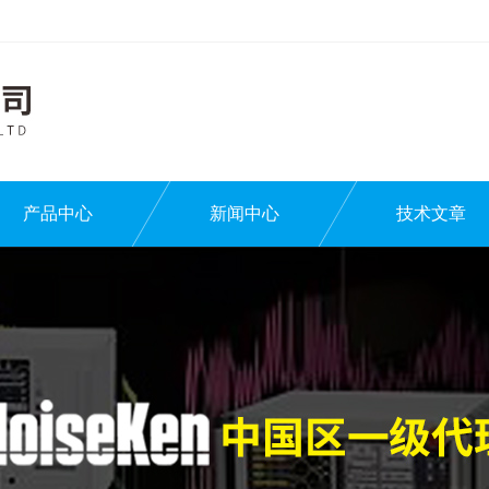
产品中心
新闻中心
技术文章