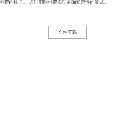
电荷的刷子。 通过消除电荷实现准确和定性的测试。
文件下载