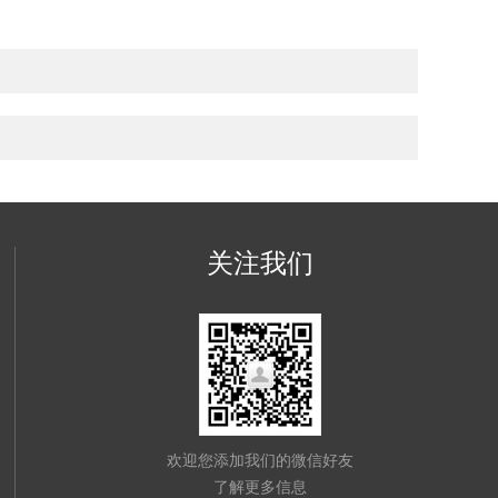
关注我们
欢迎您添加我们的微信好友
了解更多信息