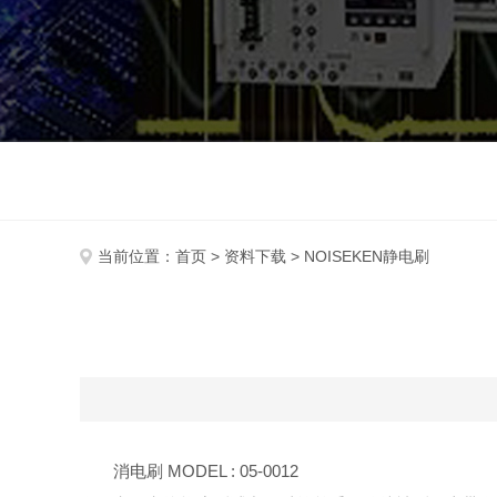
当前位置：
首页
>
资料下载
> NOISEKEN静电刷
消电刷 MODEL : 05-0012