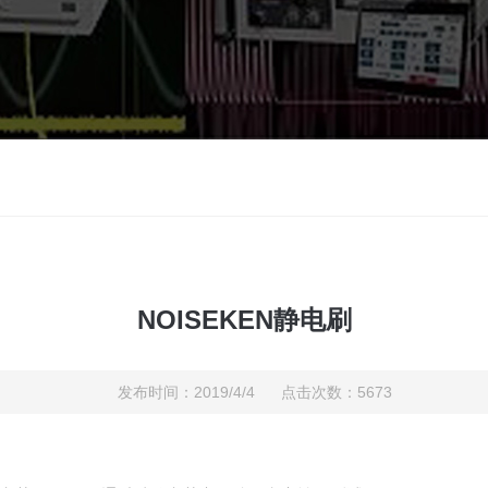
NOISEKEN静电刷
发布时间：2019/4/4 点击次数：5673