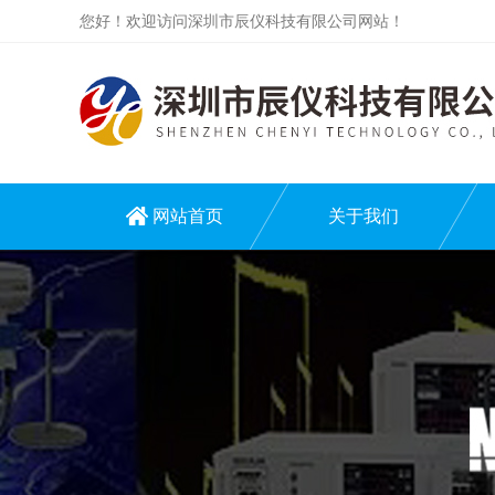
您好！欢迎访问深圳市辰仪科技有限公司网站！
网站首页
关于我们