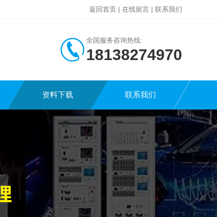
返回首页
|
在线留言
|
联系我们
全国服务咨询热线:
18138274970
资料下载
联系我们