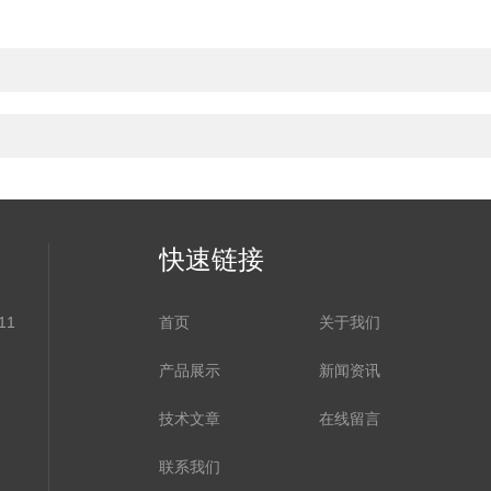
快速链接
11
首页
关于我们
产品展示
新闻资讯
技术文章
在线留言
联系我们