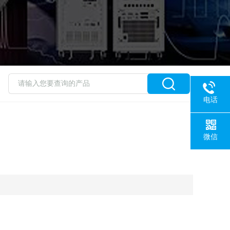
电话
微信