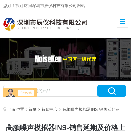
您好！欢迎访问深圳市辰仪科技有限公司网站！
当前位置：
首页
>
新闻中心
> 高频噪声模拟器INS-销售延期及价格上调通知
高频噪声模拟器INS-销售延期及价格上