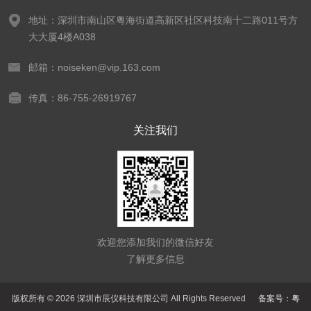
地址：深圳市南山区粤海街道高新区社区科技南十二路011号方
大大厦4楼A038
邮箱：noiseken@vip.163.com
传真：86-755-26919767
关注我们
欢迎您添加我们的微信好友
了解更多信息
版权所有 © 2026 深圳市辰仪科技有限公司 All Rights Reserved
备案号：粤