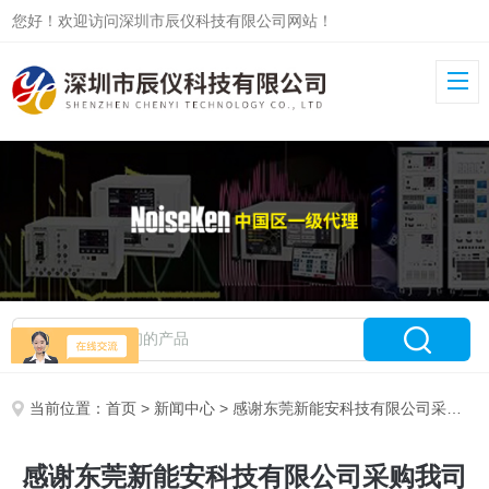
您好！欢迎访问深圳市辰仪科技有限公司网站！
当前位置：
首页
>
新闻中心
> 感谢东莞新能安科技有限公司采购我司静电放电模拟器
感谢东莞新能安科技有限公司采购我司