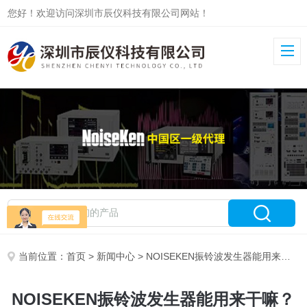
您好！欢迎访问深圳市辰仪科技有限公司网站！
当前位置：
首页
>
新闻中心
> NOISEKEN振铃波发生器能用来干嘛？
NOISEKEN振铃波发生器能用来干嘛？