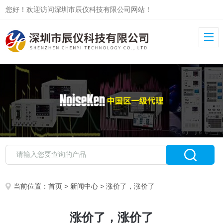
您好！欢迎访问深圳市辰仪科技有限公司网站！
当前位置：
首页
>
新闻中心
> 涨价了，涨价了
涨价了，涨价了