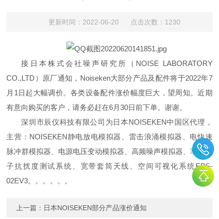
更新时间：2022-06-20 点击次数：1230
接日本株式会社噪声研究所（NOISE LABORATORY
CO.,LTD）原厂通知，Noiseken大部分产品及配件将于2022年7
月1日起大幅调价。各类设备配件涨价幅度巨大，望周知。近期
有意向购买的客户，请务必赶在6月30日前下单。谢谢。
深圳市辰仪科技有限公司为日本NOISEKEN中国区代理，
主营：NOISEKEN静电放电模拟器、雷击浪涌模拟器、电快速
脉冲群模拟器、电源电压变动模拟器、高频噪声模拟器、车载电
子抗扰度测试系统、宽带套筒天线、空间可视化系统EPS-
02EV3。。。。。。
上一篇：
日本NOISEKEN部分产品涨价通知