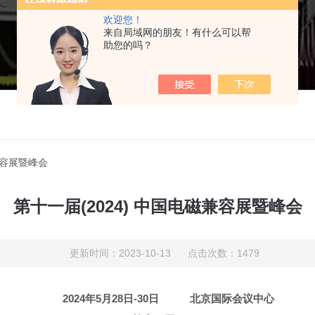
欢迎您！
来自局域网的朋友！有什么可以帮
助您的吗？
磁兼容展暨峰会
第十一届(2024) 中国电磁兼容展暨峰会
更新时间：2023-10-13 点击次数：1479
2024年5月28日-30日 北京国际会议中心