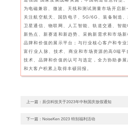
为电磁兼容、微波、天线和测试测量市场开启新一
关注航空航天、国防电子、5G/6G、装备制造
卫星通信、物联网、人工智能、轨道交通、智能
新热点、新赛道和新趋势、采购新需求和市场新
品牌和价值的展示平台；与行业核心客户和专业
富行业人脉、技术、商业和市场资源的高0端平
技术、品牌和价值的认可与选定，全力协助参展
和大客户积累上取得丰硕回报。
上一篇：
辰仪科技关于2023年中秋国庆放假通知
下一篇：
NoiseKen 2023 特别福利活动