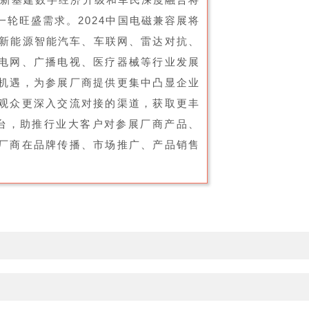
轮旺盛需求。2024中国电磁兼容展将
、新能源智能汽车、车联网、雷达对抗、
电网、广播电视、医疗器械等行业发展
机遇，为参展厂商提供更集中凸显企业
观众更深入交流对接的渠道，获取更丰
台，助推行业大客户对参展厂商产品、
厂商在品牌传播、市场推广、产品销售