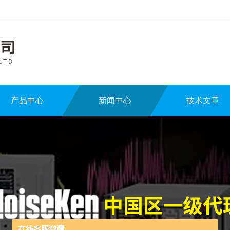
产品中心
新闻中心
技术文章