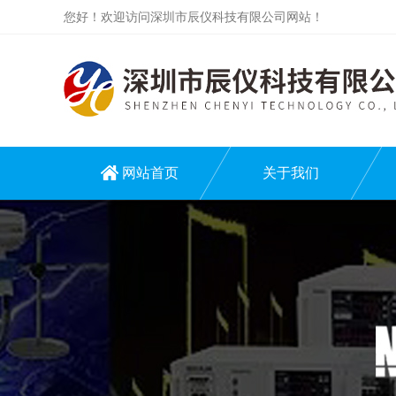
您好！欢迎访问深圳市辰仪科技有限公司网站！
网站首页
关于我们