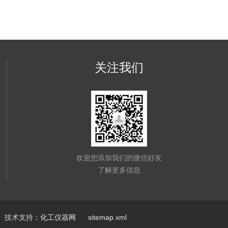
关注我们
欢迎您添加我们的微信好友
了解更多信息
技术支持：
化工仪器网
sitemap.xml