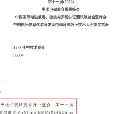
第十一届(2024)
中国电磁兼容展暨峰会
中国国际电磁兼容、微波与安规认证测试展览会暨峰会
中国国际信息化装备复杂电磁环境效应技术大会暨展览会
行业用户/技术观众
3500+
、天线和测试测量行业盛会，第十一届
会(China EMC2024&China