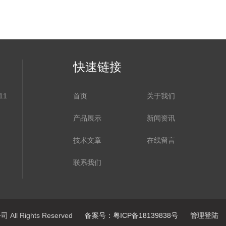
快速链接
11
首页
关于我们
产品展示
新闻资讯
技术文章
在线留言
联系我们
ll Rights Reserved
备案号：粤ICP备18139838号
管理登陆