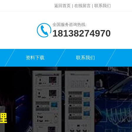
返回首页
|
在线留言
|
联系我们
全国服务咨询热线:
18138274970
资料下载
联系我们