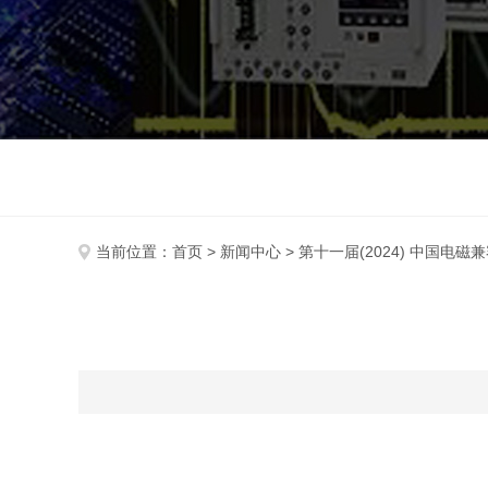
当前位置：
首页
>
新闻中心
> 第十一届(2024) 中国电