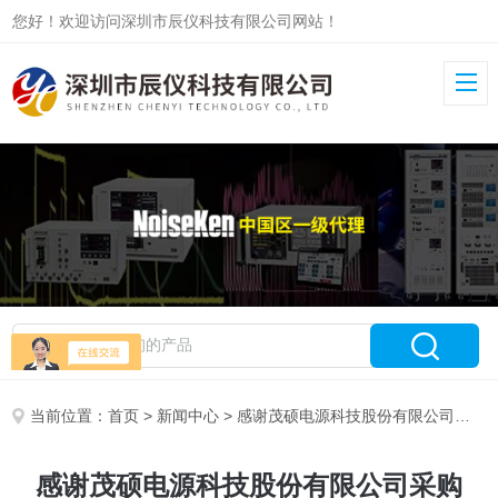
您好！欢迎访问深圳市辰仪科技有限公司网站！
当前位置：
首页
>
新闻中心
> 感谢茂硕电源科技股份有限公司采购NOISEKEN雷击浪涌模拟器
感谢茂硕电源科技股份有限公司采购