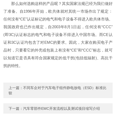
那么如何选购这样的产品呢？其实国家法规已经为我们做好
了准备。自1996年开始，欧共体就对其统一市场作出了规定：
任何没有“CE"认证标记的电气和电子设备不得进入欧共体市场。
我国政府也已作出规定，自2003年8月1日起，任何没有“CCC"
(即3C)认证标志的电气和电子设备不得进入中国市场。而CE认
证和3C认证均包含了对EMC的要求。因此，大家在购买电子产
品时，只要看它的外壳或包装上有没有“CE"和“CCC"标志，就可
以知道它是否具有符合国家规定的低干扰(包括低辐射)、高抗干
扰的特性。
上一篇：
不同车企对于汽车电子组件静电放电（ESD）标准比
较
下一篇：
汽车零部件EMC开发流程以及测试项目缩写介绍