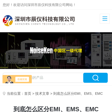
您好！欢迎访问深圳市辰仪科技有限公司网站！
当前位置：
首页
>
技术文章
> 到底怎么区分EMI、EMS、EMC
到底怎么区分EMI、EMS、EMC