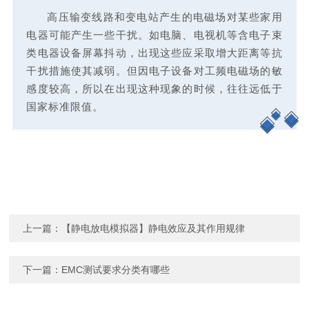
高压输变线路和变电站产生的电磁场对某些家用
电器可能产生一些干扰。如电脑、电视机等含电子束
类电器设备屏幕抖动，出现这些应采取增大距离等抗
干扰措施使其减弱。但因电子设备对工频电磁场的敏
感度较高，所以在出现这种现象的时候，往往远低于
国家标准限值。
上一篇：
【静电放电模拟器】静电效应及其作用规律
下一篇：
EMC测试要求分类有哪些