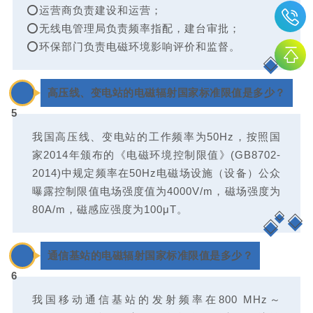
⭕运营商负责建设和运营；
⭕无线电管理局负责频率指配，建台审批；
⭕环保部门负责电磁环境影响评价和监督。
0
高压线、变电站的电磁辐射国家标准限值是多少？
5
我国高压线、变电站的工作频率为50Hz，按照国
家2014年颁布的《电磁环境控制限值》(GB8702-
2014)中规定频率在50Hz电磁场设施（设备）公众
曝露控制限值电场强度值为4000V/m，磁场强度为
80A/m，磁感应强度为100μT。
0
通信基站的电磁辐射国家标准限值是多少？
6
我国移动通信基站的发射频率在800 MHz～