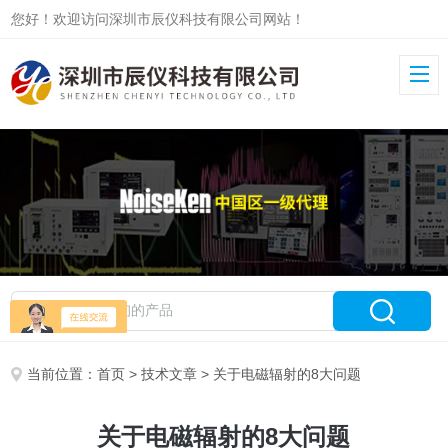
您好！欢迎访问深圳市辰仪科技有限公司网站！
当前位置：
首页
>
技术文章
> 关于电磁辐射的8大问题
关于电磁辐射的8大问题