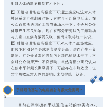
射对人体的影响机制有所不同：
1️⃣ 工频电磁场在高强度下可通过感应电流对人体
神经系统产生刺激作用，有时可引起麻电反应。在
公众通常所遇到的工频电磁场水平下，不会对公众
健康产生不良影响。现在有部分研究认为工频磁场
与儿童白血病有微弱关联，但尚未取得统一认识。
2️⃣ 射频电磁场在高强度下可对人体产生热效应。
射频(RF)引起全身或器官温度升高，进而产生不良
影响。在公众通常所遇到的射频电磁场水平下，不
会对公众健康产生不良影响。虽然有部分研究认为
在低水平射频长期曝露下，可能存在非热效应，但
对非热效应对人体的影响仍未取得统一认识。
0
手机通信基站的电磁辐射有很大危害吗？
3
目前在深圳拥有手机通信基站的种类有2G、