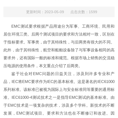
更新时间：2023-05-09 点击次数：1599
EMC测试要求根据产品用途分为军事、工商环境、民用和
居住环境三类。后两个测试项目的要求和方法相对一致，区别在
于指标要求。军事类，由于其特殊性，与后两类有很大的不同。
此外，由于其特殊性，航空和船舶设备除了与军事设备相同的高
要求外，还有国际一般的标准和规范。根据市场上销售的交流稳
压电源的使用条件，本文重点介绍了后两类。
鉴于社会对EMC问题的日益关注，涉及到许多专业和产
品，IEC将EMC要求作为IEC的基本标准。这是著名的IEC61000
系列标准。该标准已被视为国际上与安全标准同等重要的通用标
准。IEC61000-4测试技术之一是指导EMC测试的基本标准。由
于EMC技术是一项复杂的技术，涉及多个学科。新技术的不断
发展，EMC测试项目。要求和方法也在不断修订和改进。因