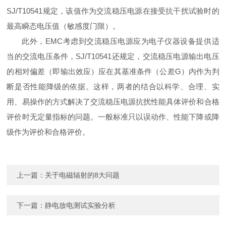
SJ/T10541规定，该值作为交流稳压电源在接受抗干扰试验时的
最高瞬态电压值（敏感度门限）。
此外，EMC考虑到交流稳压电源应为电子仪器设备提供适
当的交流电压条件，SJ/T10541还规定，交流稳压电源输出电压
的相对偏差（即输出效应）应在其基准条件（公差G）内作为判
断是否性能降级的依据。这样，两者的结合以科学、合理、实
用、易操作的方式解决了交流稳压电源抗扰性能具体评价和合格
评价时无定量指标的问题。一般标准只以误动作、性能下降或降
级作为评价和合格评价。
上一篇：
关于电磁辐射的8大问题
下一篇：
静电放电测试实验分析