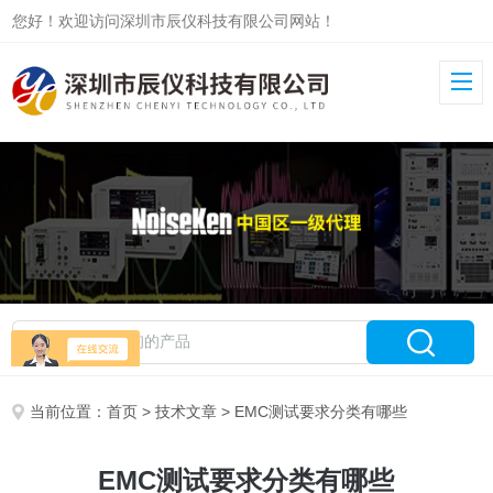
您好！欢迎访问深圳市辰仪科技有限公司网站！
当前位置：
首页
>
技术文章
> EMC测试要求分类有哪些
EMC测试要求分类有哪些