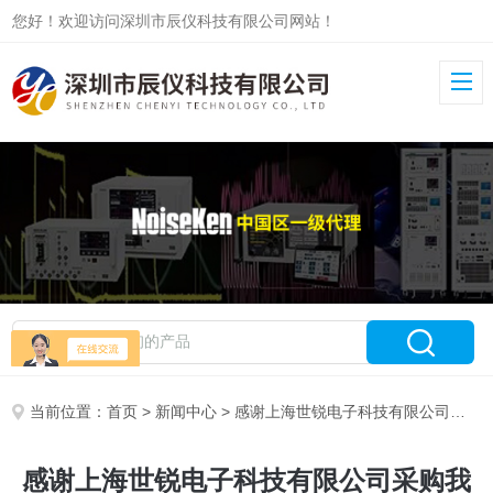
您好！欢迎访问深圳市辰仪科技有限公司网站！
当前位置：
首页
>
新闻中心
> 感谢上海世锐电子科技有限公司采购我司（辰仪科技）高频噪声模拟器！
感谢上海世锐电子科技有限公司采购我