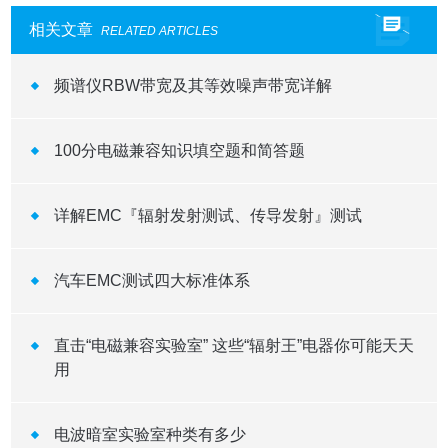
相关文章
RELATED ARTICLES
频谱仪RBW带宽及其等效噪声带宽详解
100分电磁兼容知识填空题和简答题
详解EMC『辐射发射测试、传导发射』测试
汽车EMC测试四大标准体系
直击“电磁兼容实验室” 这些“辐射王”电器你可能天天
用
电波暗室实验室种类有多少