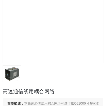
高速通信线用耦合网络
简要描述：
本高速通信线用耦合网络可进行IEC61000-4-5标准