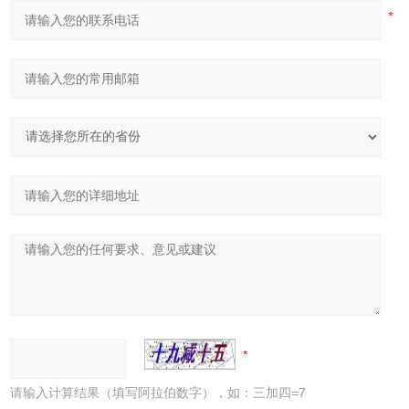
请输入计算结果（填写阿拉伯数字），如：三加四=7