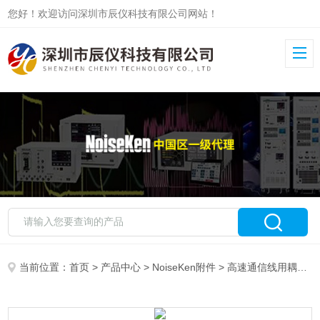
您好！欢迎访问深圳市辰仪科技有限公司网站！
当前位置：
首页
>
产品中心
>
NoiseKen附件
>
高速通信线用耦合网络