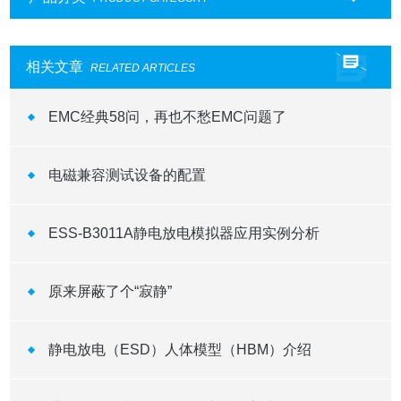
相关文章
RELATED ARTICLES
EMC经典58问，再也不愁EMC问题了
电磁兼容测试设备的配置
ESS-B3011A静电放电模拟器应用实例分析
原来屏蔽了个“寂静”
静电放电（ESD）人体模型（HBM）介绍