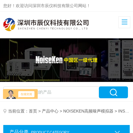
您好！欢迎访问深圳市辰仪科技有限公司网站！
当前位置：
首页
>
产品中心
>
NOISEKEN高频噪声模拟器
> INS-S220
产品分类
PRODUCT CATEGORY