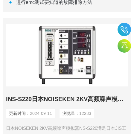
进行emc测试要知道的故障排除方法
INS-S220日本NOISEKEN 2KV高频噪声模拟器
更新时间：
2024-09-11
浏览量：
12283
日本NOISEKEN 2KV高频噪声模拟器NS-S220满足日本JIS工