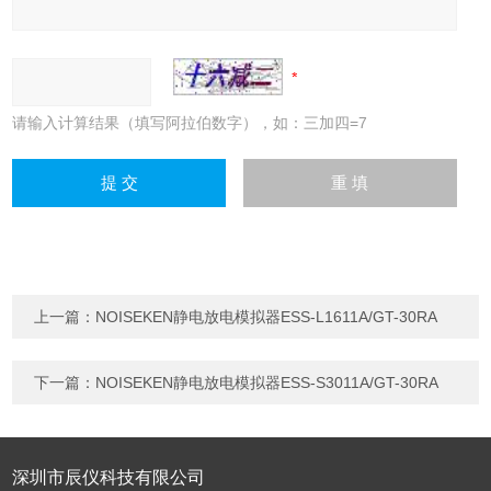
请输入计算结果（填写阿拉伯数字），如：三加四=7
上一篇：
NOISEKEN静电放电模拟器ESS-L1611A/GT-30RA
下一篇：
NOISEKEN静电放电模拟器ESS-S3011A/GT-30RA
深圳市辰仪科技有限公司