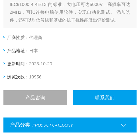
IEC61000-4-4Ed.3 的标准，大电压可达5000V，高频率可达
2MHz，可以连接电脑使用软件，实现自动化测试。 添加选
件，还可以对信号线和基板的抗干扰性能做出评价测试。
厂商性质：
代理商
产品地址：
日本
更新时间：
2023-10-20
浏览次数：
10956
产品咨询
联系我们
产品分类
PRODUCT CATEGORY