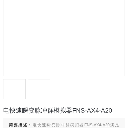
电快速瞬变脉冲群模拟器FNS-AX4-A20
简要描述：
电快速瞬变脉冲群模拟器FNS-AX4-A20满足