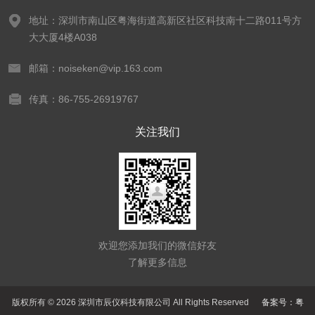
地址：深圳市南山区粤海街道高新区社区科技南十二路011号方
大大厦4楼A038
邮箱：noiseken@vip.163.com
传真：86-755-26919767
关注我们
欢迎您添加我们的微信好友
了解更多信息
版权所有 © 2026 深圳市辰仪科技有限公司 All Rights Reserved
备案号：粤