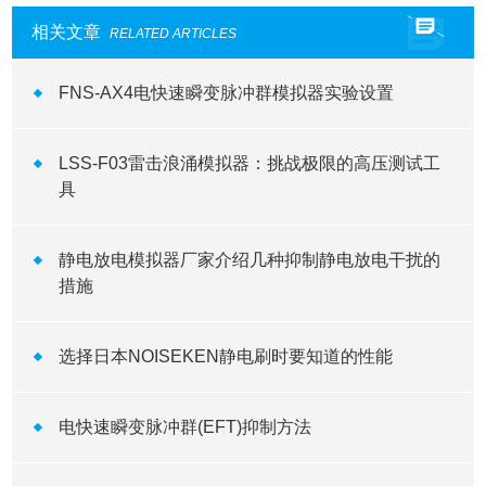
相关文章
RELATED ARTICLES
FNS-AX4电快速瞬变脉冲群模拟器实验设置
​LSS-F03雷击浪涌模拟器：挑战极限的高压测试工
具
静电放电模拟器厂家介绍几种抑制静电放电干扰的
措施
选择日本NOISEKEN静电刷时要知道的性能
电快速瞬变脉冲群(EFT)抑制方法