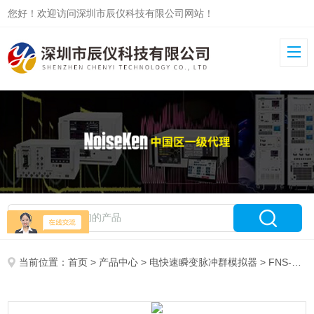
您好！欢迎访问深圳市辰仪科技有限公司网站！
当前位置：
首页
>
产品中心
>
电快速瞬变脉冲群模拟器
>
FNS-AX4