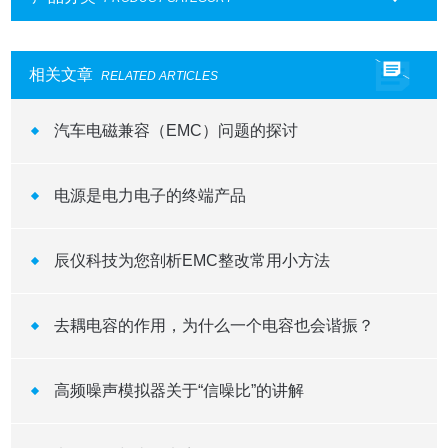
相关文章
RELATED ARTICLES
汽车电磁兼容（EMC）问题的探讨
电源是电力电子的终端产品
辰仪科技为您剖析EMC整改常用小方法
去耦电容的作用，为什么一个电容也会谐振？
高频噪声模拟器关于“信噪比”的讲解