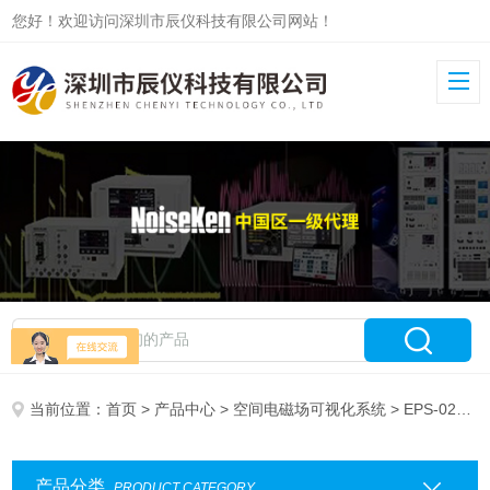
您好！欢迎访问深圳市辰仪科技有限公司网站！
当前位置：
首页
>
产品中心
>
空间电磁场可视化系统
> EPS-02系列
产品分类
PRODUCT CATEGORY