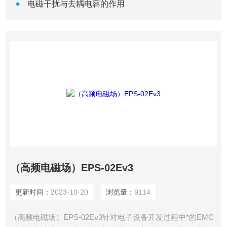
电磁干扰与去耦电容的作用
（高频电磁场）EPS-02Ev3
更新时间：
2023-10-20
浏览量：
9114
（高频电磁场）EPS-02Ev3针对电子设备开发过程中*的EMC